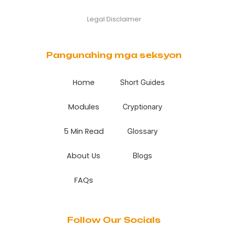
Legal Disclaimer
Pangunahing mga seksyon
Home
Short Guides
Modules
Cryptionary
5 Min Read
Glossary
About Us
Blogs
FAQs
Follow Our Socials