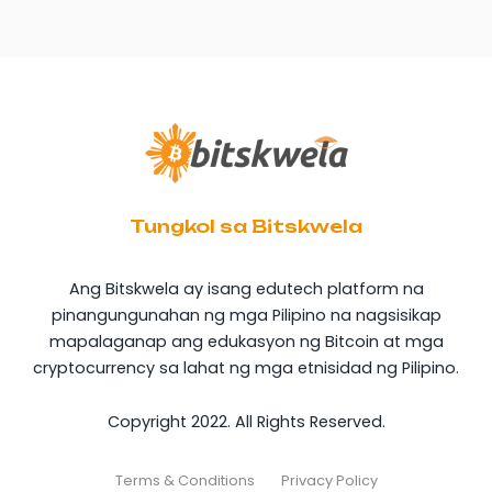
Tungkol sa Bitskwela
Ang Bitskwela ay isang edutech platform na
pinangungunahan ng mga Pilipino na nagsisikap
mapalaganap ang edukasyon ng Bitcoin at mga
cryptocurrency sa lahat ng mga etnisidad ng Pilipino.
Copyright 2022. All Rights Reserved.
Terms & Conditions
Privacy Policy