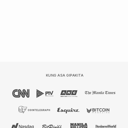
KUNG ASA GIPAKITA