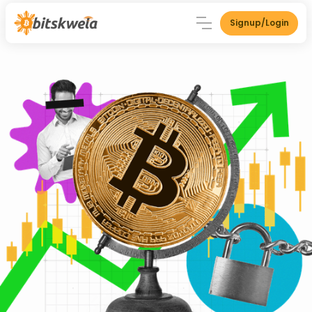
Signup/Login