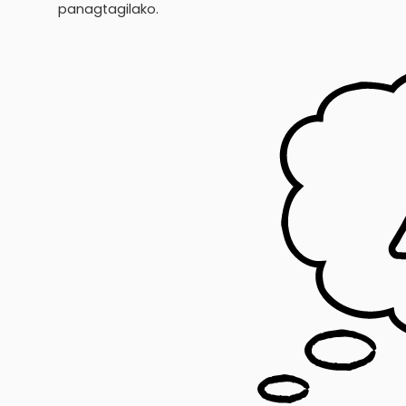
panagtagilako.