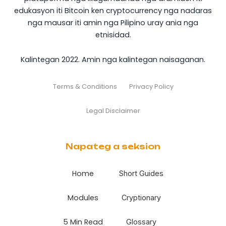
edukasyon iti Bitcoin ken cryptocurrency nga nadaras
nga mausar iti amin nga Pilipino uray ania nga
etnisidad.
Kalintegan 2022. Amin nga kalintegan naisaganan.
Terms & Conditions
Privacy Policy
Legal Disclaimer
Napateg a seksion
Home
Short Guides
Modules
Cryptionary
5 Min Read
Glossary