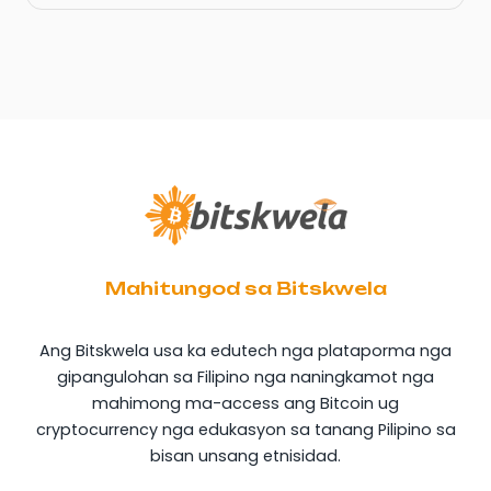
Mahitungod sa Bitskwela
Ang Bitskwela usa ka edutech nga plataporma nga
gipangulohan sa Filipino nga naningkamot nga
mahimong ma-access ang Bitcoin ug
cryptocurrency nga edukasyon sa tanang Pilipino sa
bisan unsang etnisidad.