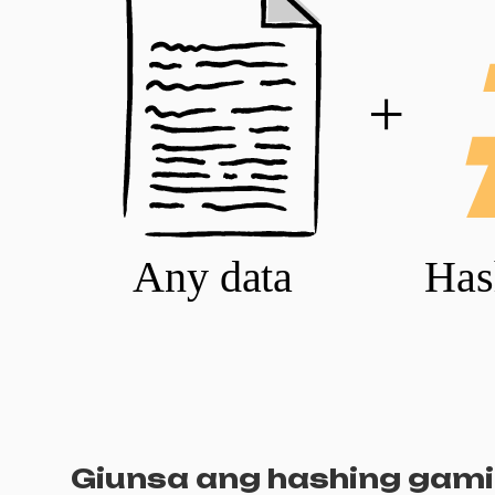
Giunsa ang hashing gami