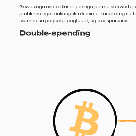
Gawas nga usa ka kasaligan nga porma sa kwarta
problema nga makaapekto kanimo, kanako, ug sa tan
sistema sa pagsalig, pagtugot, ug transparency.
Double-spending