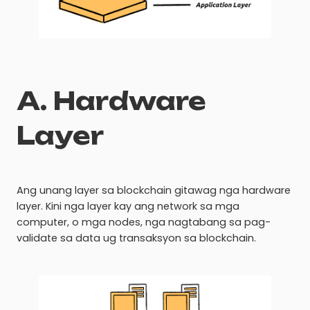
A. Hardware
Layer
Ang unang layer sa blockchain gitawag nga hardware
layer. Kini nga layer kay ang network sa mga
computer, o mga nodes, nga nagtabang sa pag-
validate sa data ug transaksyon sa blockchain.