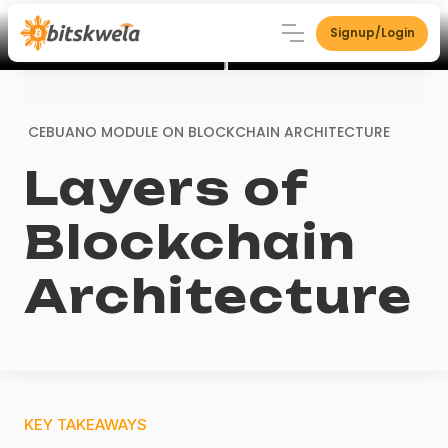
Signup/Login
CEBUANO MODULE ON
BLOCKCHAIN ARCHITECTURE
Layers of
Blockchain
Architecture
KEY TAKEAWAYS