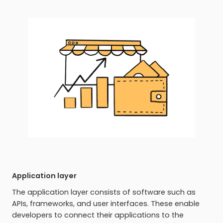
Application layer
The application layer consists of software such as
APIs, frameworks, and user interfaces. These enable
developers to connect their applications to the