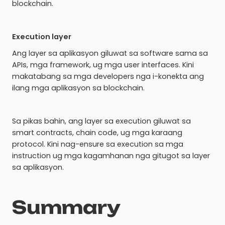
blockchain.
Execution layer
Ang layer sa aplikasyon giluwat sa software sama sa
APIs, mga framework, ug mga user interfaces. Kini
makatabang sa mga developers nga i-konekta ang
ilang mga aplikasyon sa blockchain.
Sa pikas bahin, ang layer sa execution giluwat sa
smart contracts, chain code, ug mga karaang
protocol. Kini nag-ensure sa execution sa mga
instruction ug mga kagamhanan nga gitugot sa layer
sa aplikasyon.
Summary