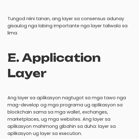
Tungod niini tanan, ang layer sa consensus adunay
gisaulog nga labing importante nga layer taliwala sa
lima.
E. Application
Layer
Ang layer sa aplikasyon nagtugot sa mga tawo nga
mag-develop og mga programa ug aplikasyon sa
blockchain sama sa mga wallet, exchanges,
marketplaces, ug mga websites. Ang layer sa
aplikasyon mahimong gibahin sa duha: layer sa
aplikasyon ug layer sa execution.