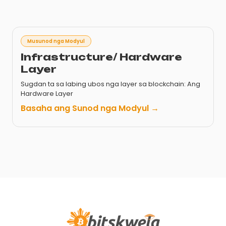
Musunod nga Modyul
Infrastructure/ Hardware
Layer
Sugdan ta sa labing ubos nga layer sa blockchain: Ang
Hardware Layer
Basaha ang Sunod nga Modyul →