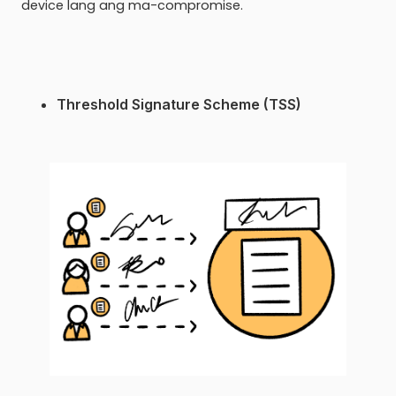
device lang ang ma-compromise.
Threshold Signature Scheme (TSS)