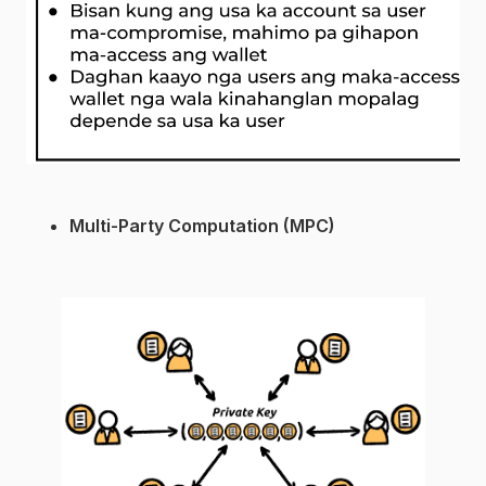
Multi-Party Computation (MPC)