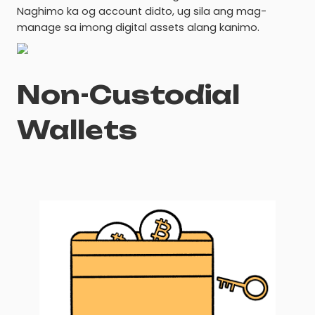
Naghimo ka og account didto, ug sila ang mag-
manage sa imong digital assets alang kanimo.
Non-Custodial
Wallets