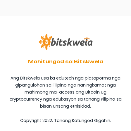
Mahitungod sa Bitskwela
Ang Bitskwela usa ka edutech nga plataporma nga
gipangulohan sa Filipino nga naningkamot nga
mahimong ma-access ang Bitcoin ug
cryptocurrency nga edukasyon sa tanang Pilipino sa
bisan unsang etnisidad.
Copyright 2022. Tanang Katungod Gigahin.